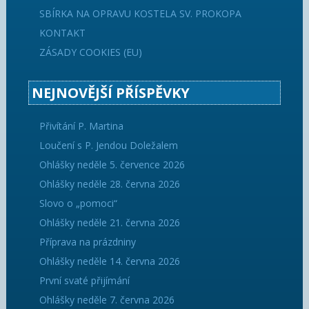
SBÍRKA NA OPRAVU KOSTELA SV. PROKOPA
KONTAKT
ZÁSADY COOKIES (EU)
NEJNOVĚJŠÍ PŘÍSPĚVKY
Přivítání P. Martina
Loučení s P. Jendou Doležalem
Ohlášky neděle 5. července 2026
Ohlášky neděle 28. června 2026
Slovo o „pomoci“
Ohlášky neděle 21. června 2026
Příprava na prázdniny
Ohlášky neděle 14. června 2026
První svaté přijímání
Ohlášky neděle 7. června 2026