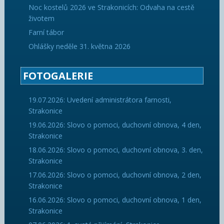
Noc kostelů 2026 ve Strakonicích: Odvaha na cestě
životem
Farní tábor
Ohlášky neděle 31. května 2026
FOTOGALERIE
19.07.2026: Uvedení administrátora farnosti,
Strakonice
19.06.2026: Slovo o pomoci, duchovní obnova, 4 den,
Strakonice
18.06.2026: Slovo o pomoci, duchovní obnova, 3. den,
Strakonice
17.06.2026: Slovo o pomoci, duchovní obnova, 2 den,
Strakonice
16.06.2026: Slovo o pomoci, duchovní obnova, 1 den,
Strakonice