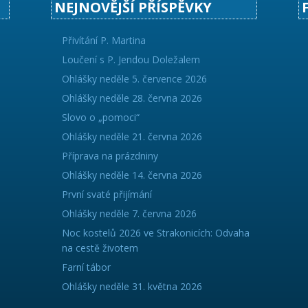
NEJNOVĚJŠÍ PŘÍSPĚVKY
Přivítání P. Martina
Loučení s P. Jendou Doležalem
Ohlášky neděle 5. července 2026
Ohlášky neděle 28. června 2026
Slovo o „pomoci“
Ohlášky neděle 21. června 2026
Příprava na prázdniny
Ohlášky neděle 14. června 2026
První svaté přijímání
Ohlášky neděle 7. června 2026
Noc kostelů 2026 ve Strakonicích: Odvaha
na cestě životem
Farní tábor
Ohlášky neděle 31. května 2026