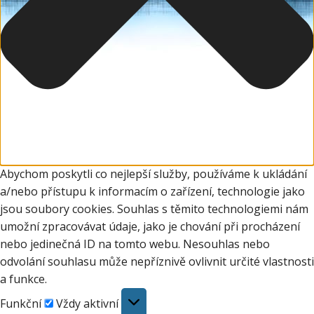
Abychom poskytli co nejlepší služby, používáme k ukládání
a/nebo přístupu k informacím o zařízení, technologie jako
jsou soubory cookies. Souhlas s těmito technologiemi nám
umožní zpracovávat údaje, jako je chování při procházení
nebo jedinečná ID na tomto webu. Nesouhlas nebo
odvolání souhlasu může nepříznivě ovlivnit určité vlastnosti
a funkce.
Funkční
Funkční
Vždy aktivní