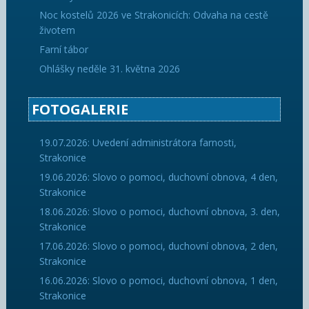
Noc kostelů 2026 ve Strakonicích: Odvaha na cestě
životem
Farní tábor
Ohlášky neděle 31. května 2026
FOTOGALERIE
19.07.2026: Uvedení administrátora farnosti,
Strakonice
19.06.2026: Slovo o pomoci, duchovní obnova, 4 den,
Strakonice
18.06.2026: Slovo o pomoci, duchovní obnova, 3. den,
Strakonice
17.06.2026: Slovo o pomoci, duchovní obnova, 2 den,
Strakonice
16.06.2026: Slovo o pomoci, duchovní obnova, 1 den,
Strakonice