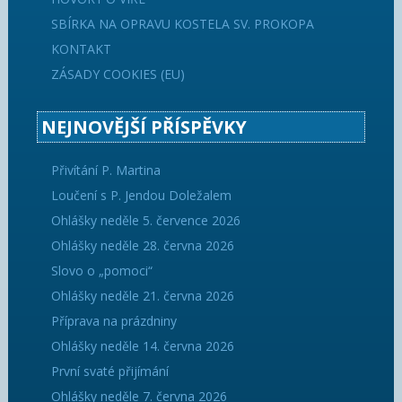
SBÍRKA NA OPRAVU KOSTELA SV. PROKOPA
KONTAKT
ZÁSADY COOKIES (EU)
NEJNOVĚJŠÍ PŘÍSPĚVKY
Přivítání P. Martina
Loučení s P. Jendou Doležalem
Ohlášky neděle 5. července 2026
Ohlášky neděle 28. června 2026
Slovo o „pomoci“
Ohlášky neděle 21. června 2026
Příprava na prázdniny
Ohlášky neděle 14. června 2026
První svaté přijímání
Ohlášky neděle 7. června 2026