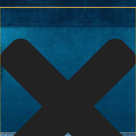
Spravovat Souhlas s cookies