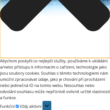
Abychom poskytli co nejlepší služby, používáme k ukládání
a/nebo přístupu k informacím o zařízení, technologie jako
jsou soubory cookies. Souhlas s těmito technologiemi nám
umožní zpracovávat údaje, jako je chování při procházení
nebo jedinečná ID na tomto webu. Nesouhlas nebo
odvolání souhlasu může nepříznivě ovlivnit určité vlastnosti
a funkce.
Funkční
Funkční
Vždy aktivní