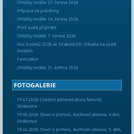
Ohlášky neděle 21. června 2026
Příprava na prázdniny
Ohlášky neděle 14. června 2026
První svaté přijímání
Ohlášky neděle 7. června 2026
Noc kostelů 2026 ve Strakonicích: Odvaha na cestě
životem
Farní tábor
Ohlášky neděle 31. května 2026
FOTOGALERIE
19.07.2026: Uvedení administrátora farnosti,
Strakonice
19.06.2026: Slovo o pomoci, duchovní obnova, 4 den,
Strakonice
18.06.2026: Slovo o pomoci, duchovní obnova, 3. den,