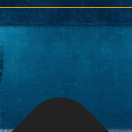
Spravovat Souhlas s cookies