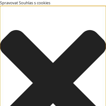
Spravovat Souhlas s cookies