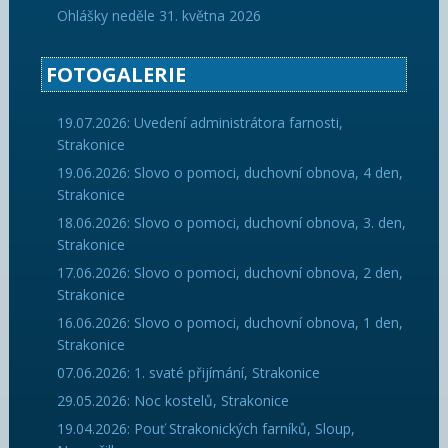
Ohlášky neděle 31. května 2026
FOTOGALERIE
19.07.2026: Uvedení administrátora farnosti,
Strakonice
19.06.2026: Slovo o pomoci, duchovní obnova, 4 den,
Strakonice
18.06.2026: Slovo o pomoci, duchovní obnova, 3. den,
Strakonice
17.06.2026: Slovo o pomoci, duchovní obnova, 2 den,
Strakonice
16.06.2026: Slovo o pomoci, duchovní obnova, 1 den,
Strakonice
07.06.2026: 1. svaté přijímání, Strakonice
29.05.2026: Noc kostelů, Strakonice
19.04.2026: Pouť Strakonických farníků, Sloup,