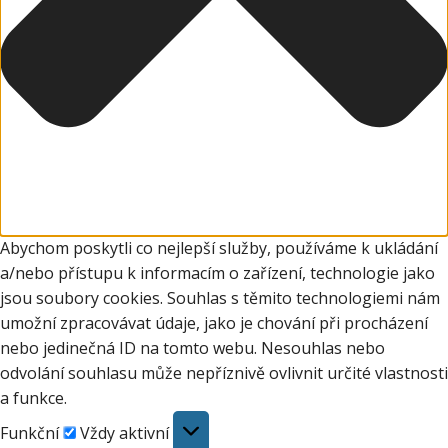
Abychom poskytli co nejlepší služby, používáme k ukládání
a/nebo přístupu k informacím o zařízení, technologie jako
jsou soubory cookies. Souhlas s těmito technologiemi nám
umožní zpracovávat údaje, jako je chování při procházení
nebo jedinečná ID na tomto webu. Nesouhlas nebo
odvolání souhlasu může nepříznivě ovlivnit určité vlastnosti
a funkce.
Funkční
Funkční
Vždy aktivní