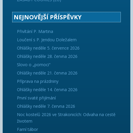
NEJNOVĚJŠÍ PŘÍSPĚVKY
Přivítání P. Martina
Loučení s P. Jendou Doležalem
Ohlášky neděle 5. července 2026
Ohlášky neděle 28. června 2026
Slovo o „pomoci“
Ohlášky neděle 21. června 2026
Příprava na prázdniny
Ohlášky neděle 14. června 2026
První svaté přijímání
Ohlášky neděle 7. června 2026
Noc kostelů 2026 ve Strakonicích: Odvaha na cestě
životem
Farní tábor