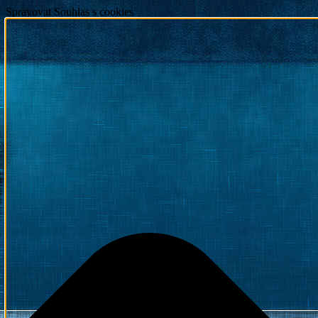
Spravovat Souhlas s cookies