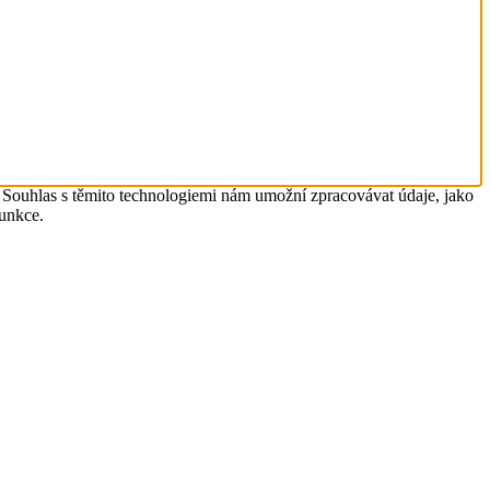
. Souhlas s těmito technologiemi nám umožní zpracovávat údaje, jako
funkce.