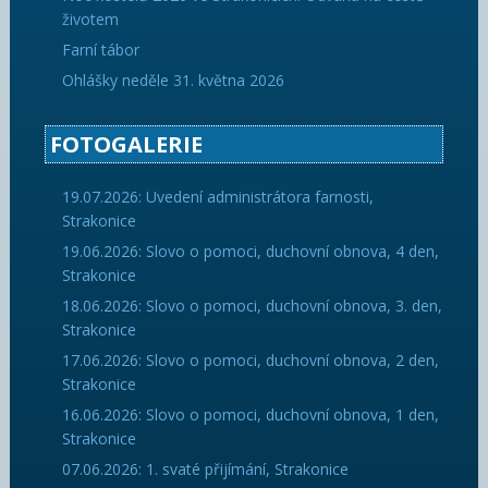
životem
Farní tábor
Ohlášky neděle 31. května 2026
FOTOGALERIE
19.07.2026: Uvedení administrátora farnosti,
Strakonice
19.06.2026: Slovo o pomoci, duchovní obnova, 4 den,
Strakonice
18.06.2026: Slovo o pomoci, duchovní obnova, 3. den,
Strakonice
17.06.2026: Slovo o pomoci, duchovní obnova, 2 den,
Strakonice
16.06.2026: Slovo o pomoci, duchovní obnova, 1 den,
Strakonice
07.06.2026: 1. svaté přijímání, Strakonice