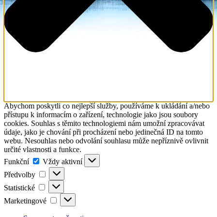
Abychom poskytli co nejlepší služby, používáme k ukládání a/nebo
přístupu k informacím o zařízení, technologie jako jsou soubory
cookies. Souhlas s těmito technologiemi nám umožní zpracovávat
údaje, jako je chování při procházení nebo jedinečná ID na tomto
webu. Nesouhlas nebo odvolání souhlasu může nepříznivě ovlivnit
určité vlastnosti a funkce.
Funkční
Funkční
Vždy aktivní
Předvolby
Předvolby
Statistické
Statistické
Marketingové
Marketingové